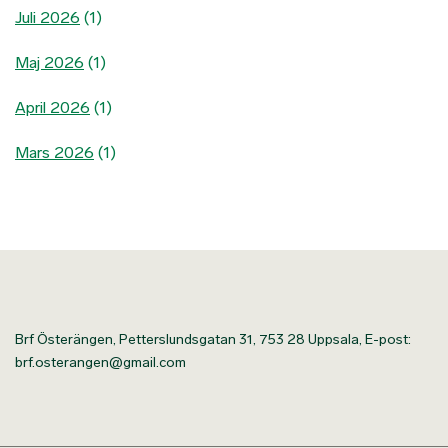
Juli 2026
(1)
Maj 2026
(1)
April 2026
(1)
Mars 2026
(1)
Brf Österängen, Petterslundsgatan 31, 753 28 Uppsala, E-post:
brf.osterangen@gmail.com