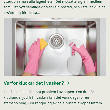
ytterdörrarna i alla lägenheter. Det motsatte sig en medlem
som just bytt samtliga dörrar i sin bostad, och i stället ville ha
ersättning för dessa...
Varför kluckar det i vasken?
Fett kan ställa till stora problem i avloppen. Om du hör
kluckande ljud från vasken kan det vara dags för en
stamspolning – en rengöring av hela husets avloppssystem.