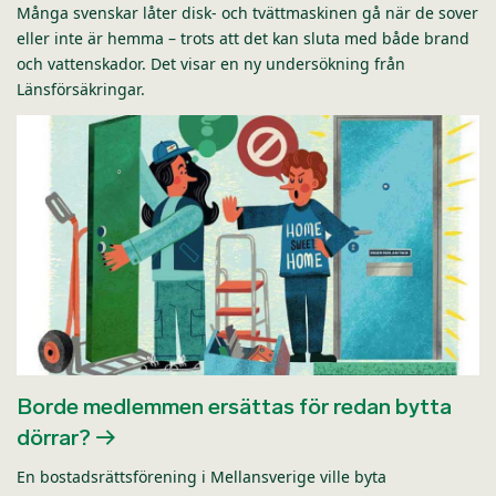
Många svenskar låter disk- och tvättmaskinen gå när de sover
eller inte är hemma – trots att det kan sluta med både brand
och vattenskador. Det visar en ny undersökning från
Länsförsäkringar.
Borde medlemmen ersättas för redan bytta
dörrar?
En bostadsrättsförening i Mellansverige ville byta