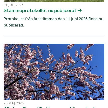
01 JULI 2026
Stämmoprotokollet nu publicerat
Protokollet från årsstämman den 11 juni 2026 finns nu
publicerad.
26 MAJ 2026