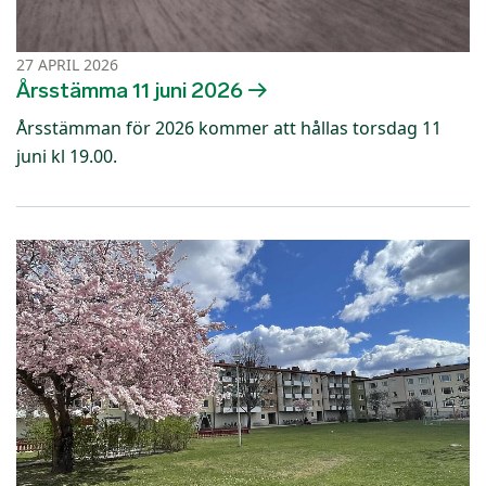
27 APRIL 2026
Årsstämma 11 juni 2026
Årsstämman för 2026 kommer att hållas torsdag 11
juni kl 19.00.