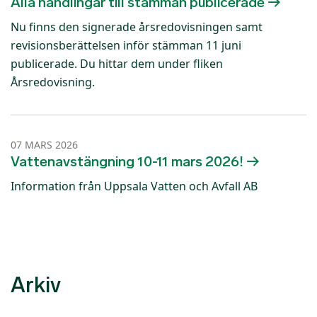
Alla handlingar till stämman publicerade
Nu finns den signerade årsredovisningen samt
revisionsberättelsen inför stämman 11 juni
publicerade. Du hittar dem under fliken
Årsredovisning.
07 MARS 2026
Vattenavstängning 10-11 mars 2026!
Information från Uppsala Vatten och Avfall AB
Arkiv