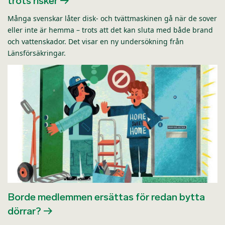
trots risker
Många svenskar låter disk- och tvättmaskinen gå när de sover
eller inte är hemma – trots att det kan sluta med både brand
och vattenskador. Det visar en ny undersökning från
Länsförsäkringar.
Borde medlemmen ersättas för redan bytta
dörrar?